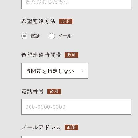
ー
よくある質問
サイトマップ
希望連絡方法
お問い合わせ
採用情報
電話
メール
希望連絡時間帯
JP
EN
電話番号
メールアドレス