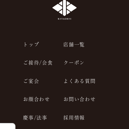
トップ
店舗一覧
ご接待/会食
クーポン
ご宴会
よくある質問
お顔合わせ
お問い合わせ
慶事/法事
採用情報