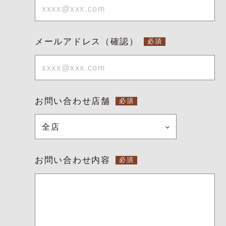
メールアドレス（確認）
お問い合わせ店舗
お問い合わせ内容