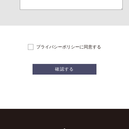
プライバシーポリシーに同意する