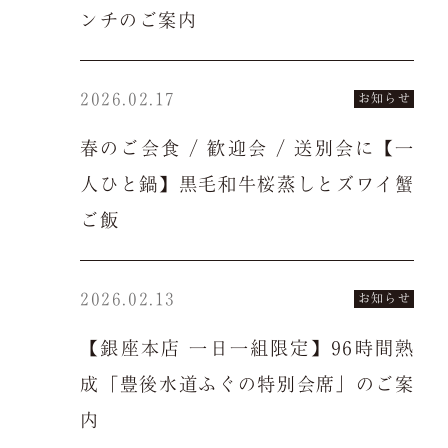
ンチのご案内
2026.02.17
お知らせ
春のご会食 / 歓迎会 / 送別会に【一
人ひと鍋】黒毛和牛桜蒸しとズワイ蟹
ご飯
2026.02.13
お知らせ
【銀座本店 一日一組限定】96時間熟
成「豊後水道ふぐの特別会席」のご案
内