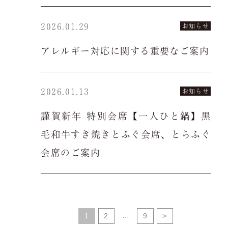
2026.01.29
お知らせ
アレルギー対応に関する重要なご案内
2026.01.13
お知らせ
謹賀新年 特別会席【一人ひと鍋】黒
毛和牛すき焼きとふぐ会席、とらふぐ
会席のご案内
…
1
2
9
>