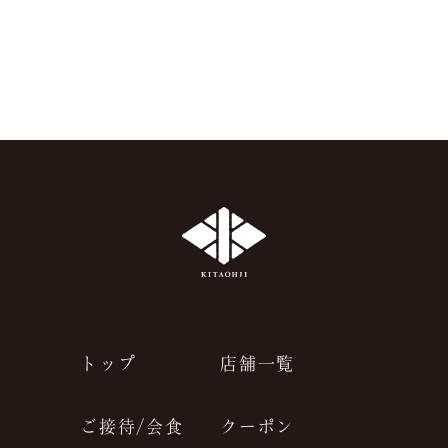
トップ
店舗一覧
ご接待/会食
クーポン