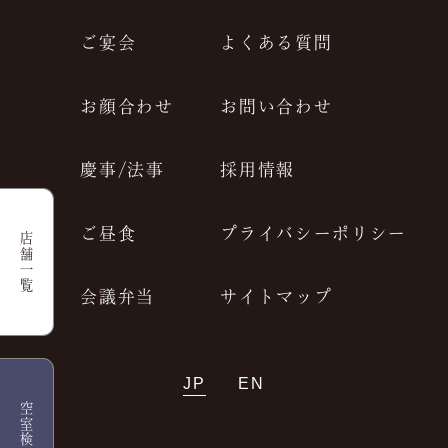
ご宴会
よくある質問
お顔合わせ
お問い合わせ
慶事/法事
採用情報
ご昼食
プライバシーポリシー
店舗一覧
会議弁当
サイトマップ
JP
EN
空室検索